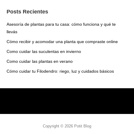
Posts Recientes
Asesoría de plantas para tu casa: cómo funciona y qué te
llevás
Cómo recibir y acomodar una planta que compraste online
Como cuidar las suculentas en invierno
Como cuidar las plantas en verano
Cómo cuidar tu Filodendro: riego, luz y cuidados básicos
Copyright © 2026 Potit Blog