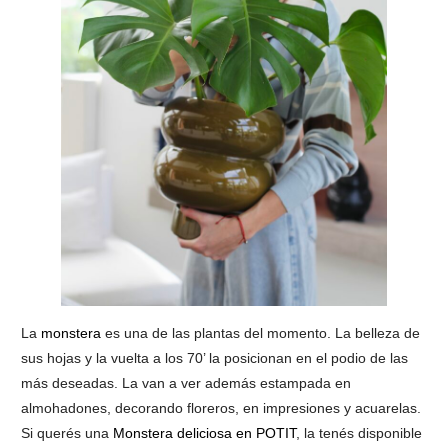
La
monstera
es una de las plantas del momento. La belleza de
sus hojas y la vuelta a los 70’ la posicionan en el podio de las
más deseadas. La van a ver además estampada en
almohadones, decorando floreros, en impresiones y acuarelas.
Si querés una
Monstera deliciosa en POTIT
, la tenés disponible