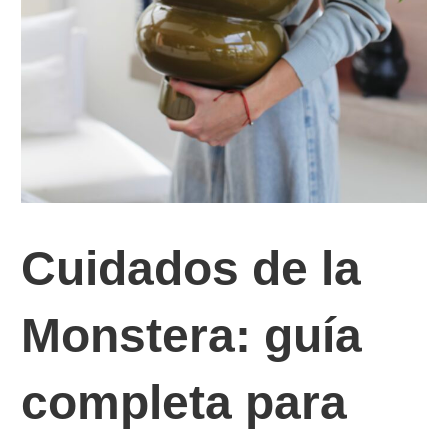
Cuidados de la
Monstera: guía
completa para