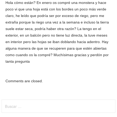
Hola cómo están? En enero os compré una monstera y hace
poco vi que una hoja está con los bordes un poco más verde
claro, he leído que podría ser por exceso de riego, pero me
extraña porque la riego una vez a la semana e incluso la tierra
suele estar seca, podría haber otra razón? La tengo en el
exterior, en un balcón pero no tiene luz directa, la tuve meses
en interior pero las hojas se iban doblando hacia adentro. Hay
alguna manera de que se recuperen para que estén abiertas
como cuando os la compré? Muchísimas gracias y perdón por
tanta pregunta
Comments are closed.
Buscar: