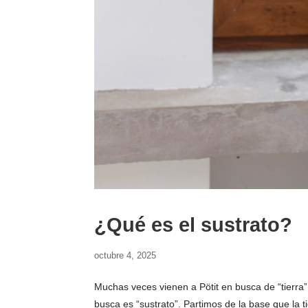
¿Qué es el sustrato?
octubre 4, 2025
Muchas veces vienen a Pötit en busca de “tierra”
busca es “sustrato”. Partimos de la base que la t