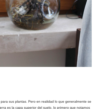
 para sus plantas. Pero en realidad lo que generalmente se
ierra es la capa superior del suelo, lo primero que notamos