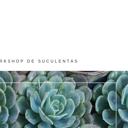
RKSHOP DE SUCULENTAS