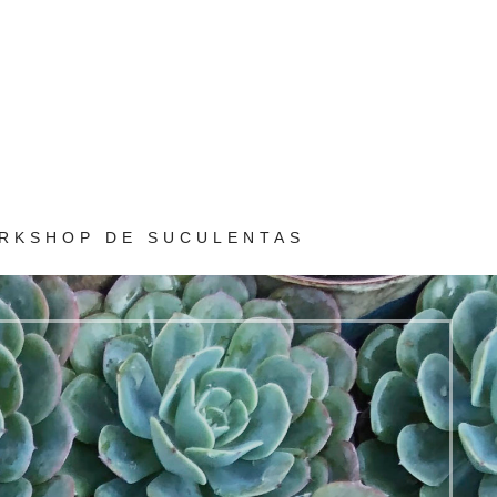
RKSHOP DE SUCULENTAS