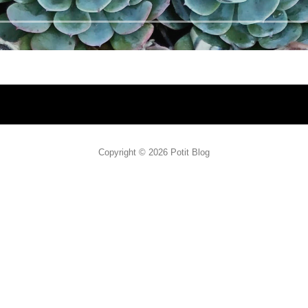
Copyright © 2026 Potit Blog